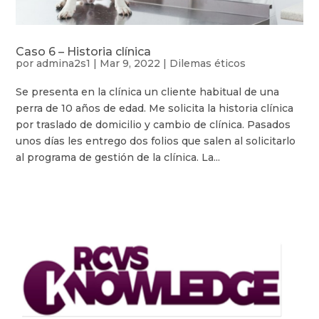
Caso 6 – Historia clínica
por
admina2s1
|
Mar 9, 2022
|
Dilemas éticos
Se presenta en la clínica un cliente habitual de una
perra de 10 años de edad. Me solicita la historia clínica
por traslado de domicilio y cambio de clínica. Pasados
unos días les entrego dos folios que salen al solicitarlo
al programa de gestión de la clínica. La...