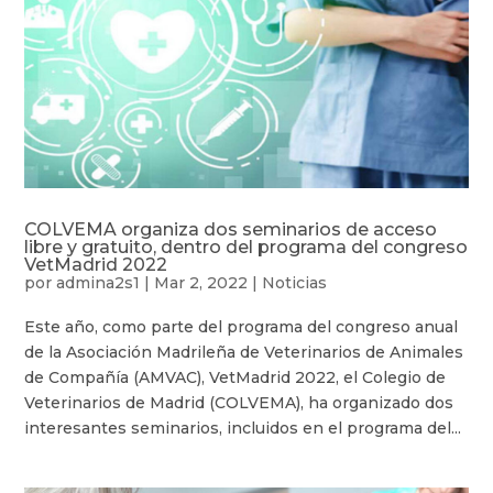
COLVEMA organiza dos seminarios de acceso
libre y gratuito, dentro del programa del congreso
VetMadrid 2022
por
admina2s1
|
Mar 2, 2022
|
Noticias
Este año, como parte del programa del congreso anual
de la Asociación Madrileña de Veterinarios de Animales
de Compañía (AMVAC), VetMadrid 2022, el Colegio de
Veterinarios de Madrid (COLVEMA), ha organizado dos
interesantes seminarios, incluidos en el programa del...