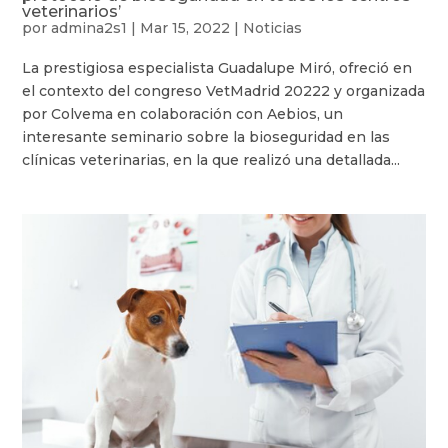
veterinarios’
por
admina2s1
|
Mar 15, 2022
|
Noticias
La prestigiosa especialista Guadalupe Miró, ofreció en
el contexto del congreso VetMadrid 20222 y organizada
por Colvema en colaboración con Aebios, un
interesante seminario sobre la bioseguridad en las
clínicas veterinarias, en la que realizó una detallada...