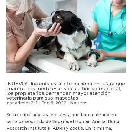
¡NUEVO! Una encuesta internacional muestra que
cuanto más fuerte es el vínculo humano-animal,
los propietarios demandan mayor atención
veterinaria para sus mascotas
por
admina2s1
|
Feb 8, 2022
|
Noticias
Se ha publicado una encuesta que han realizado en
ocho países, incluido España, el Human Animal Bond
Research Institute (HABRI) y Zoetis. En la misma,