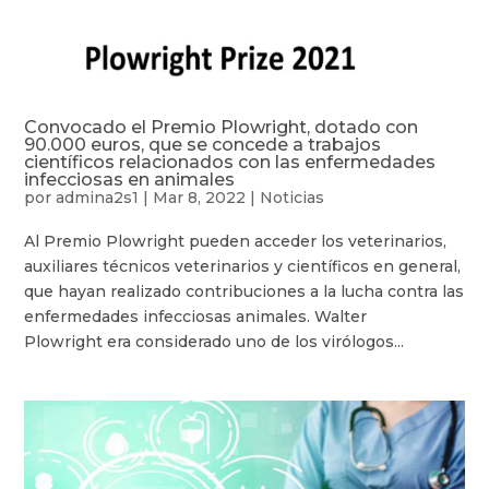
Convocado el Premio Plowright, dotado con
90.000 euros, que se concede a trabajos
científicos relacionados con las enfermedades
infecciosas en animales
por
admina2s1
|
Mar 8, 2022
|
Noticias
Al Premio Plowright pueden acceder los veterinarios,
auxiliares técnicos veterinarios y científicos en general,
que hayan realizado contribuciones a la lucha contra las
enfermedades infecciosas animales. Walter
Plowright era considerado uno de los virólogos...