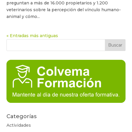
preguntan a más de 16.000 propietarios y 1.200
veterinarios sobre la percepción del vínculo humano-
animal y cómo...
« Entradas más antiguas
Categorías
Actividades