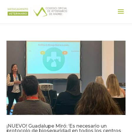
¡NUEVO! Guadalupe Miró: ‘Es necesario un
protocolo de bioseguridad en todos los centros