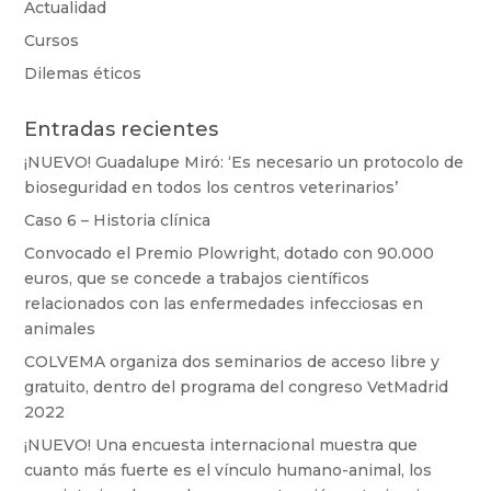
Actualidad
Cursos
Dilemas éticos
Entradas recientes
¡NUEVO! Guadalupe Miró: ‘Es necesario un protocolo de
bioseguridad en todos los centros veterinarios’
Caso 6 – Historia clínica
Convocado el Premio Plowright, dotado con 90.000
euros, que se concede a trabajos científicos
relacionados con las enfermedades infecciosas en
animales
COLVEMA organiza dos seminarios de acceso libre y
gratuito, dentro del programa del congreso VetMadrid
2022
¡NUEVO! Una encuesta internacional muestra que
cuanto más fuerte es el vínculo humano-animal, los