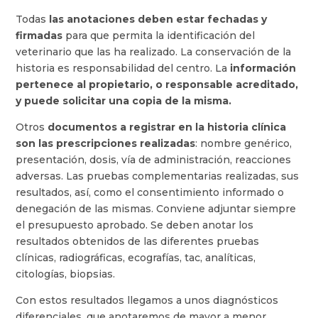
Todas
las anotaciones deben estar fechadas y
firmadas
para que permita la identificación del
veterinario que las ha realizado. La conservación de la
historia es responsabilidad del centro. La
información
pertenece al propietario, o responsable acreditado,
y puede solicitar una copia de la misma.
Otros
documentos a registrar en la historia clínica
son las prescripciones realizadas
: nombre genérico,
presentación, dosis, vía de administración, reacciones
adversas. Las pruebas complementarias realizadas, sus
resultados, así, como el consentimiento informado o
denegación de las mismas. Conviene adjuntar siempre
el presupuesto aprobado. Se deben anotar los
resultados obtenidos de las diferentes pruebas
clínicas, radiográficas, ecografías, tac, analíticas,
citologías, biopsias.
Con estos resultados llegamos a unos diagnósticos
diferenciales, que anotaremos de mayor a menor