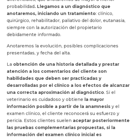
probabilidad
. Llegamos a un diagnóstico que
anotaremos, iniciando un tratamiento
: clínico,
quirúrgico, rehabilitador, paliativo del dolor, eutanasia,
siempre con la autorización del propietario
debidamente informado.
Anotaremos la evolución, posibles complicaciones
presentadas, y fecha del alta.
La
obtención de una historia detallada y prestar
atención a los comentarios del cliente son
habilidades que deben ser practicadas y
desarrolladas por el clínico a los efectos de alcanzar
una correcta aproximación al diagnóstico
. Si el
veterinario es cuidadoso y obtiene
la mayor
información posible a partir de la anamnesis
y el
examen clínico, el cliente reconocerá su esfuerzo y
pericia. Estos clientes suelen
aceptar posteriormente
las pruebas complementarias propuestas, si la
información del examen clínico inicial es