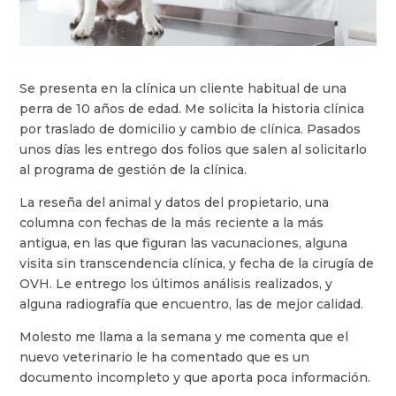
Se presenta en la clínica un cliente habitual de una
perra de 10 años de edad. Me solicita la historia clínica
por traslado de domicilio y cambio de clínica. Pasados
unos días les entrego dos folios que salen al solicitarlo
al programa de gestión de la clínica.
La reseña del animal y datos del propietario, una
columna con fechas de la más reciente a la más
antigua, en las que figuran las vacunaciones, alguna
visita sin transcendencia clínica, y fecha de la cirugía de
OVH. Le entrego los últimos análisis realizados, y
alguna radiografía que encuentro, las de mejor calidad.
Molesto me llama a la semana y me comenta que el
nuevo veterinario le ha comentado que es un
documento incompleto y que aporta poca información.