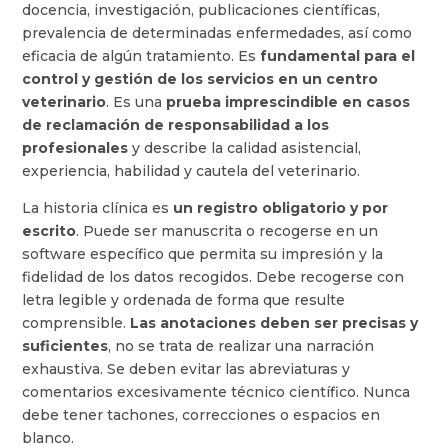
docencia, investigación, publicaciones científicas,
prevalencia de determinadas enfermedades, así como
eficacia de algún tratamiento. Es
fundamental para el
control y gestión de los servicios en un centro
veterinario
. Es una
prueba imprescindible en casos
de reclamación de responsabilidad a los
profesionales
y describe la calidad asistencial,
experiencia, habilidad y cautela del veterinario.
La historia clínica es
un registro obligatorio y por
escrito
. Puede ser manuscrita o recogerse en un
software específico que permita su impresión y la
fidelidad de los datos recogidos. Debe recogerse con
letra legible y ordenada de forma que resulte
comprensible.
Las anotaciones deben ser precisas y
suficientes
, no se trata de realizar una narración
exhaustiva. Se deben evitar las abreviaturas y
comentarios excesivamente técnico científico. Nunca
debe tener tachones, correcciones o espacios en
blanco.