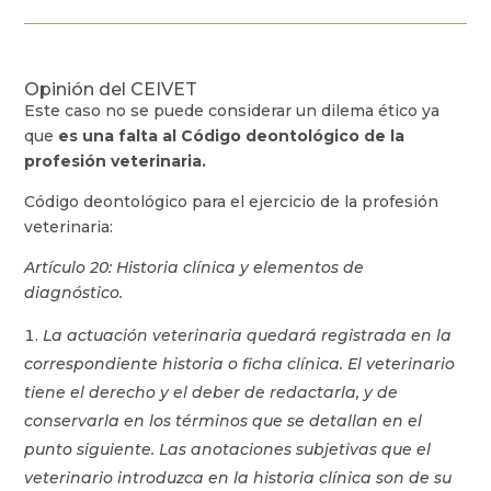
Opinión del CEIVET
Este caso no se puede considerar un dilema ético ya
que
es una falta al Código deontológico de la
profesión veterinaria.
Código deontológico para el ejercicio de la profesión
veterinaria:
Artículo 20: Historia clínica y elementos de
diagnóstico.
La actuación veterinaria quedará registrada en la
correspondiente historia o ficha clínica. El veterinario
tiene el derecho y el deber de redactarla, y de
conservarla en los términos que se detallan en el
punto siguiente. Las anotaciones subjetivas que el
veterinario introduzca en la historia clínica son de su