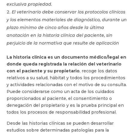
exclusiva propiedad.
El veterinario debe conservar los protocolos clínicos
y los elementos materiales de diagnóstico, durante un
plazo mínimo de cinco años desde la última
anotación en la historia clínica del paciente, sin
perjuicio de la normativa que resulte de aplicación
La historia clínica es un documento médico/legal en
donde queda registrada la relación del veterinario
con el paciente y su propietario
, recoge los datos
relativos a su salud, hábitat y todos los procedimientos
y actividades relacionadas con el motivo de su consulta.
Puede considerarse como un acta de los cuidados
proporcionados al paciente, el consentimiento o
denegación del propietario y es la prueba principal en
todos los procesos de responsabilidad profesional.
Desde las historias clínicas se pueden desarrollar
estudios sobre determinadas patologías para la