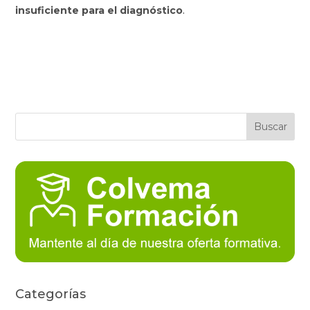
insuficiente para el diagnóstico
.
Categorías