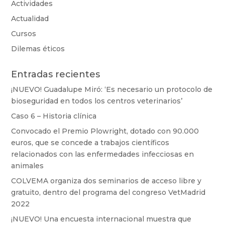
Actividades
Actualidad
Cursos
Dilemas éticos
Entradas recientes
¡NUEVO! Guadalupe Miró: ‘Es necesario un protocolo de
bioseguridad en todos los centros veterinarios’
Caso 6 – Historia clínica
Convocado el Premio Plowright, dotado con 90.000
euros, que se concede a trabajos científicos
relacionados con las enfermedades infecciosas en
animales
COLVEMA organiza dos seminarios de acceso libre y
gratuito, dentro del programa del congreso VetMadrid
2022
¡NUEVO! Una encuesta internacional muestra que