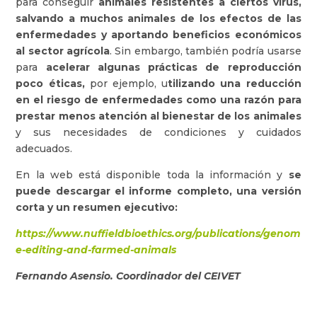
para conseguir
animales resistentes a ciertos virus,
salvando a muchos animales de los efectos de las
enfermedades y aportando beneficios económicos
al sector agrícola
. Sin embargo, también podría usarse
para
acelerar algunas prácticas de reproducción
poco éticas,
por ejemplo, u
tilizando una reducción
en el riesgo de enfermedades como una razón para
prestar menos atención al bienestar de los animales
y sus necesidades de condiciones y cuidados
adecuados.
En la web está disponible toda la información y
se
puede descargar el informe completo, una versión
corta y un resumen ejecutivo:
https://www.nuffieldbioethics.org/publications/genom
e-editing-and-farmed-animals
Fernando Asensio. Coordinador del CEIVET