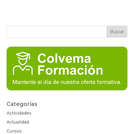
Categorías
Actividades
Actualidad
Cursos