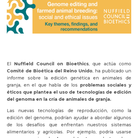
El
Nuffield Council on Bioethics
, que actúa como
Comité de Bioética del Reino Unido
, ha publicado un
informe sobre la edición genética en animales de
granja, en el que habla de los
problemas sociales y
éticos que plantea el uso de tecnologías de edición
del genoma en la cría de animales de granja.
Las nuevas tecnologías de reproducción, como la
edición del genoma, podrían ayudar a abordar algunos
de los desafíos que enfrentan nuestros sistemas
alimentarios y agrícolas. Por ejemplo, podría usarse