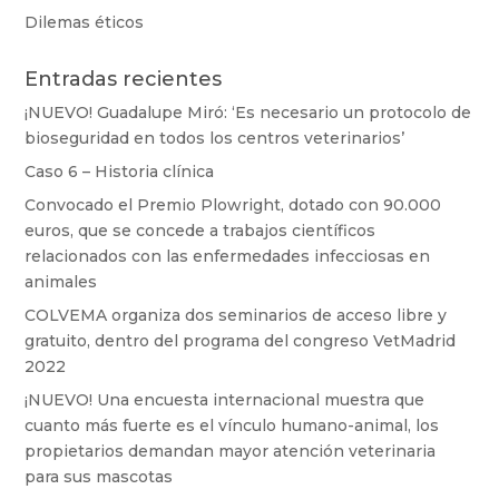
Dilemas éticos
Entradas recientes
¡NUEVO! Guadalupe Miró: ‘Es necesario un protocolo de
bioseguridad en todos los centros veterinarios’
Caso 6 – Historia clínica
Convocado el Premio Plowright, dotado con 90.000
euros, que se concede a trabajos científicos
relacionados con las enfermedades infecciosas en
animales
COLVEMA organiza dos seminarios de acceso libre y
gratuito, dentro del programa del congreso VetMadrid
2022
¡NUEVO! Una encuesta internacional muestra que
cuanto más fuerte es el vínculo humano-animal, los
propietarios demandan mayor atención veterinaria
para sus mascotas