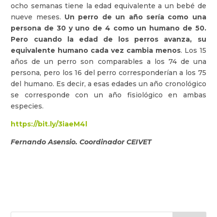
ocho semanas tiene la edad equivalente a un bebé de
nueve meses.
Un perro de un año sería como una
persona de 30 y uno de 4 como un humano de 50.
Pero cuando la edad de los perros avanza, su
equivalente humano cada vez cambia menos
. Los 15
años de un perro son comparables a los 74 de una
persona, pero los 16 del perro corresponderían a los 75
del humano. Es decir, a esas edades un año cronológico
se corresponde con un año fisiológico en ambas
especies.
https://bit.ly/3iaeM4l
Fernando Asensio. Coordinador CEIVET