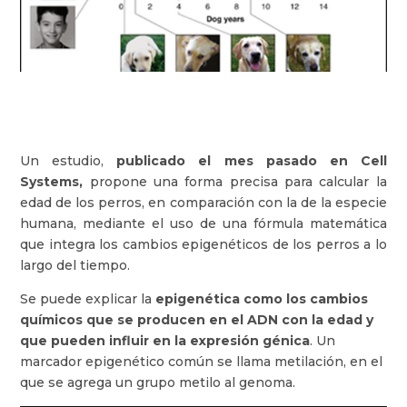
Un estudio,
publicado el mes pasado en Cell
Systems,
propone una forma precisa para calcular la
edad de los perros, en comparación con la de la especie
humana, mediante el uso de una fórmula matemática
que integra los cambios epigenéticos de los perros a lo
largo del tiempo.
Se puede explicar la
epigenética como los cambios
químicos que se producen en el ADN con la edad y
que pueden influir en la expresión génica
. Un
marcador epigenético común se llama metilación, en el
que se agrega un grupo metilo al genoma.