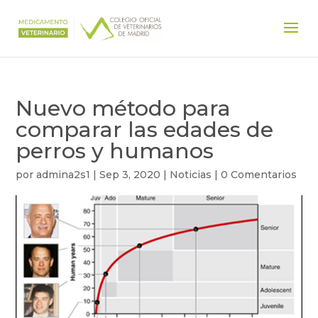
Nuevo método para
comparar las edades de
perros y humanos
por
admina2s1
|
Sep 3, 2020
|
Noticias
|
0 Comentarios