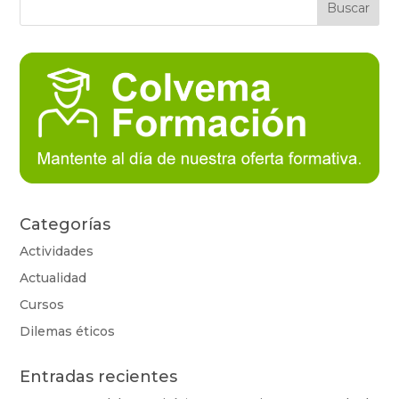
Categorías
Actividades
Actualidad
Cursos
Dilemas éticos
Entradas recientes