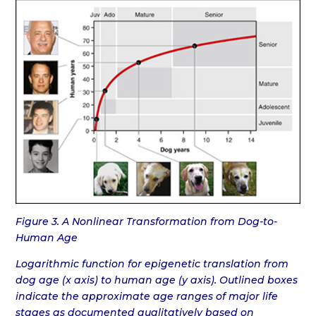
Figure 3. A Nonlinear Transformation from Dog-to-
Human Age
Logarithmic function for epigenetic translation from
dog age (x axis) to human age (y axis). Outlined boxes
indicate the approximate age ranges of major life
stages as documented qualitatively based on