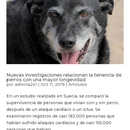
Nuevas investigaciones relacionan la tenencia de
perros con una mayor longevidad
por
admina2s1
|
Oct 11, 2019
|
Artículos
En un estudio realizado en Suecia, se comparó la
supervivencia de personas que vivían con y sin perro,
después de un ataque cardíaco o un ictus. Se
examinaron registros de casi 182.000 personas que
habían sufrido ataques cardíacos y de casi 155.000
personas que habían...