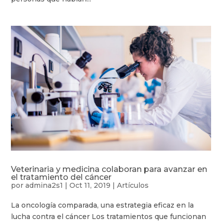
Veterinaria y medicina colaboran para avanzar en
el tratamiento del cáncer
por
admina2s1
|
Oct 11, 2019
|
Artículos
La oncología comparada, una estrategia eficaz en la
lucha contra el cáncer Los tratamientos que funcionan