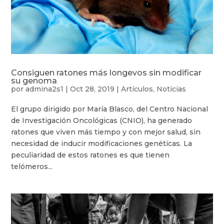
Consiguen ratones más longevos sin modificar
su genoma
por
admina2s1
|
Oct 28, 2019
|
Artículos
,
Noticias
El grupo dirigido por María Blasco, del Centro Nacional
de Investigación Oncológicas (CNIO), ha generado
ratones que viven más tiempo y con mejor salud, sin
necesidad de inducir modificaciones genéticas. La
peculiaridad de estos ratones es que tienen
telómeros...