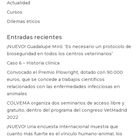
Actualidad
Cursos
Dilemas éticos
Entradas recientes
¡NUEVO! Guadalupe Miró: ‘Es necesario un protocolo de
bioseguridad en todos los centros veterinarios’
Caso 6 – Historia clínica
Convocado el Premio Plowright, dotado con 90.000
euros, que se concede a trabajos científicos
relacionados con las enfermedades infecciosas en
animales
COLVEMA organiza dos seminarios de acceso libre y
gratuito, dentro del programa del congreso VetMadrid
2022
¡NUEVO! Una encuesta internacional muestra que
cuanto más fuerte es el vínculo humano-animal, los