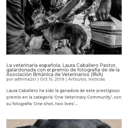
La veterinaria española, Laura Caballero Pastor,
galardonada con el premio de fotografía de de la
Asociación Británica de Veterinarios (BVA)
por
admina2s1
|
Oct 15, 2019
|
Artículos
,
Noticias
Laura Caballero ha sido la ganadora de este prestigioso
premio en la categoría ‘One Veterinary Community’, con
su fotografía ‘One shot, two lives’....