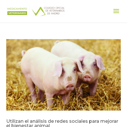
Utilizan el análisis de redes sociales para mejorar
el bienestar animal