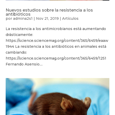
Nuevos estudios sobre la resistencia a los
antibióticos
por
admina2s1
|
Nov 21, 2019
|
Artículos
La resistencia a los antimicrobianos está aumentando
drásticamente:
https://science.sciencemag.org/content/365/6459/eaaw
1944 La resistencia a los antibióticos en animales está
cambiando:
https://science.sciencemag.org/content/365/6459/1251
Fernando Asensio....