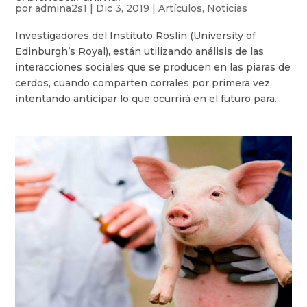
por
admina2s1
|
Dic 3, 2019
|
Artículos
,
Noticias
Investigadores del Instituto Roslin (University of
Edinburgh’s Royal), están utilizando análisis de las
interacciones sociales que se producen en las piaras de
cerdos, cuando comparten corrales por primera vez,
intentando anticipar lo que ocurrirá en el futuro para...