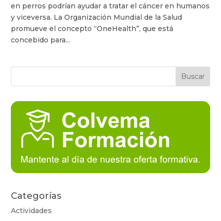
en perros podrían ayudar a tratar el cáncer en humanos
y viceversa. La Organización Mundial de la Salud
promueve el concepto “OneHealth”, que está
concebido para...
Categorías
Actividades